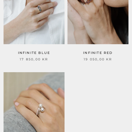
INFINITE BLUE
INFINITE RED
17 850,00 KR
19 050,00 KR