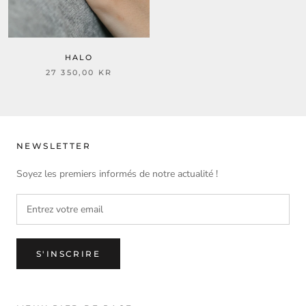
HALO
27 350,00 KR
NEWSLETTER
Soyez les premiers informés de notre actualité !
S'INSCRIRE